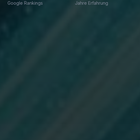
Google Rankings
Jahre Erfahrung