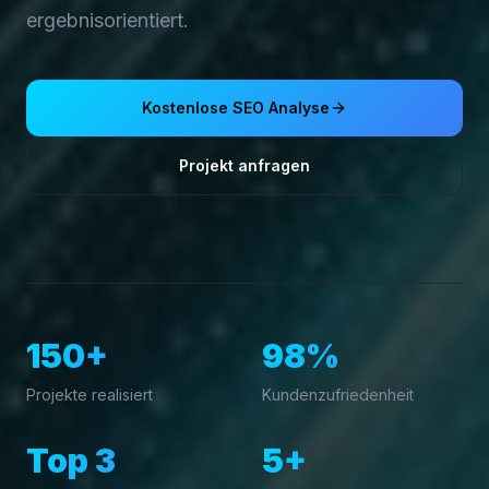
ergebnisorientiert.
Kostenlose SEO Analyse
Projekt anfragen
150+
98%
Projekte realisiert
Kundenzufriedenheit
Top 3
5+