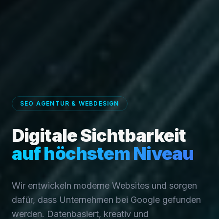
SEO AGENTUR & WEBDESIGN
Digitale Sichtbarkeit
auf höchstem Niveau
Wir entwickeln moderne Websites und sorgen
dafür, dass Unternehmen bei Google gefunden
werden. Datenbasiert, kreativ und